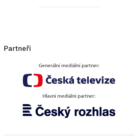
Partneři
Generální mediální partner:
Hlavní mediální partner: