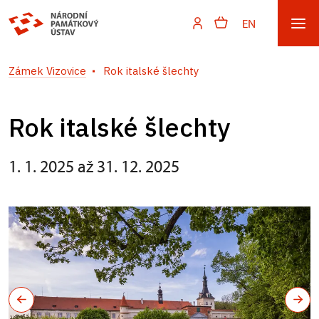
EN
Zámek Vizovice
Rok italské šlechty
Rok italské šlechty
1. 1. 2025 až 31. 12. 2025