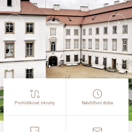
Prohlídkové okruhy
Návštěvní doba