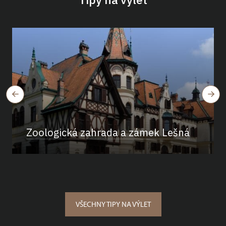
Zoologická zahrada a zámek Lešná
VŠECHNY TIPY NA VÝLET