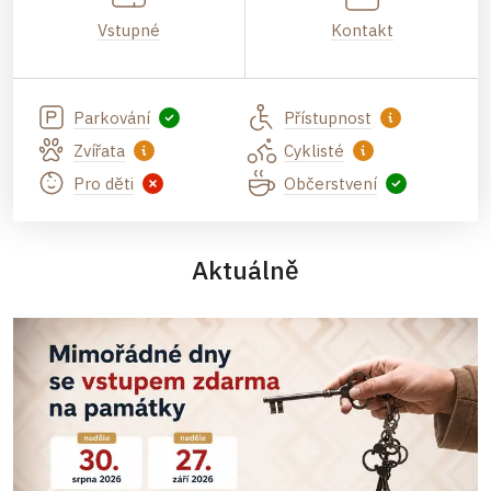
Vstupné
Kontakt
Parkování
Přístupnost
Zvířata
Cyklisté
Pro děti
Občerstvení
Aktuálně