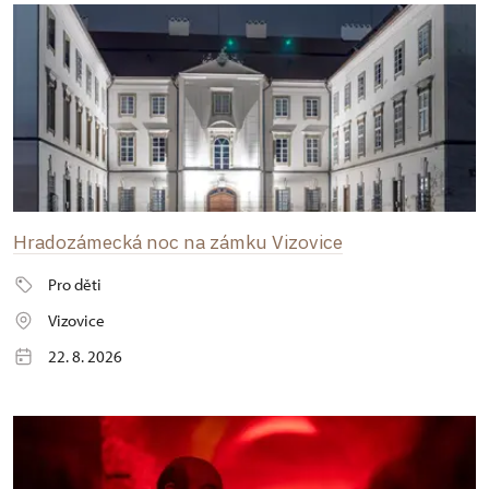
Hradozámecká noc na zámku Vizovice
Pro děti
Vizovice
22. 8. 2026