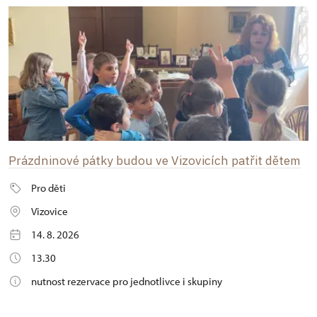
Prázdninové pátky budou ve Vizovicích patřit dětem
Pro děti
Vizovice
14. 8. 2026
13.30
nutnost rezervace pro jednotlivce i skupiny