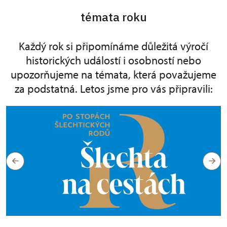
témata roku
Každý rok si připomínáme důležitá výročí
historických událostí i osobností nebo
upozorňujeme na témata, která považujeme
za podstatná. Letos jsme pro vás připravili: