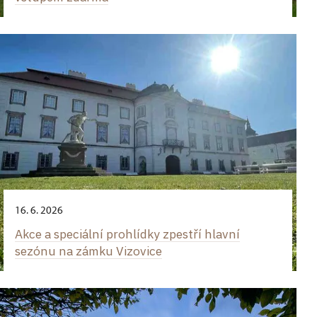
16. 6. 2026
Akce a speciální prohlídky zpestří hlavní
sezónu na zámku Vizovice