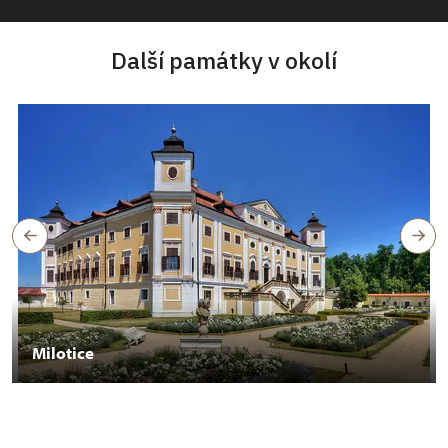
Další památky v okolí
Milotice