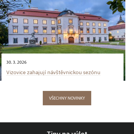
30. 3. 2026
Vizovice zahajují návštěvnickou sezónu
VŠECHNY NOVINKY
Tipy na výlet