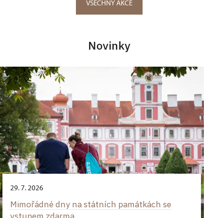
VŠECHNY AKCE
Novinky
29. 7. 2026
Mimořádné dny na státních památkách se
vstupem zdarma