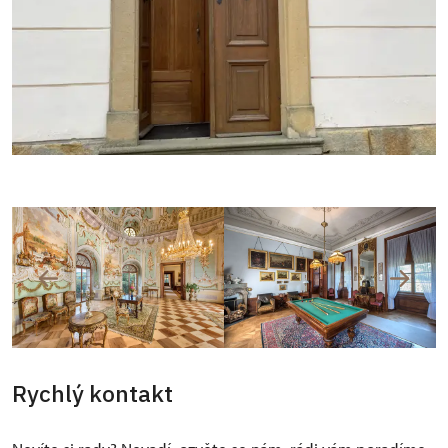
Rychlý kontakt