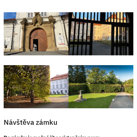
Návštěva zámku