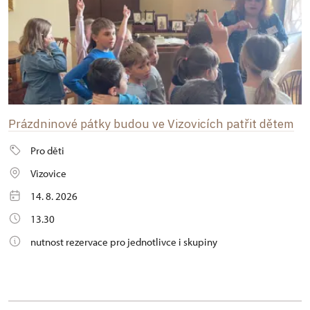
Prázdninové pátky budou ve Vizovicích patřit dětem
Pro děti
Vizovice
14. 8. 2026
13.30
nutnost rezervace pro jednotlivce i skupiny