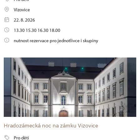
Vizovice
22. 8. 2026
13.30 15.30 16.30 18.00
nutnost rezervace pro jednotlivce i skupiny
Hradozámecká noc na zámku Vizovice
Pro děti