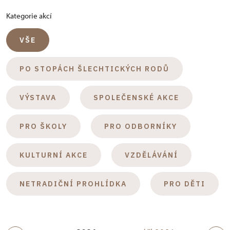
Kategorie akcí
VŠE
PO STOPÁCH ŠLECHTICKÝCH RODŮ
VÝSTAVA
SPOLEČENSKÉ AKCE
PRO ŠKOLY
PRO ODBORNÍKY
KULTURNÍ AKCE
VZDĚLÁVÁNÍ
NETRADIČNÍ PROHLÍDKA
PRO DĚTI