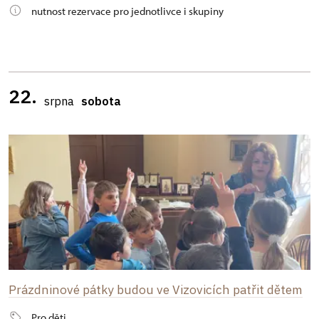
nutnost rezervace pro jednotlivce i skupiny
22.
srpna
sobota
Prázdninové pátky budou ve Vizovicích patřit dětem
Pro děti