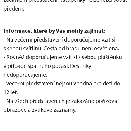
předem.
Informace, které by Vás mohly zajímat:
- Na večerní představení doporučujeme vzít si
s sebou svítilnu. Cesta od hradu není osvětlena.
- Rovněž doporučujeme vzít si s sebou pláštěnku
v případě špatného počasí. Deštníky
nedoporučujeme.
- Večerní představení nejsou vhodná pro děti do
12 let.
- Na všech představeních je zakázáno pořizovat
obrazové a zvukové záznamy.