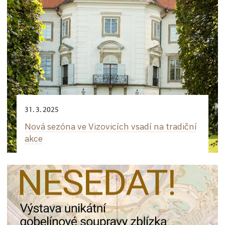
31. 3. 2025
Nová sezóna ve Vizovicích vsadí na tradiční
akce