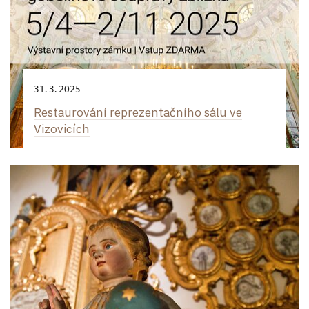
31. 3. 2025
Restaurování reprezentačního sálu ve
Vizovicích