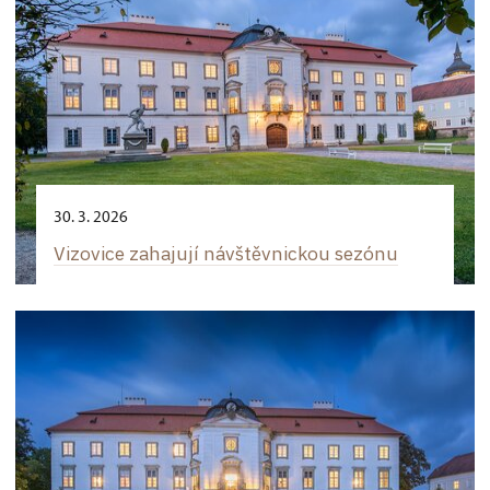
30. 3. 2026
Vizovice zahajují návštěvnickou sezónu