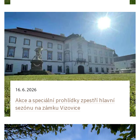
16. 6. 2026
Akce a speciální prohlídky zpestří hlavní
sezónu na zámku Vizovice