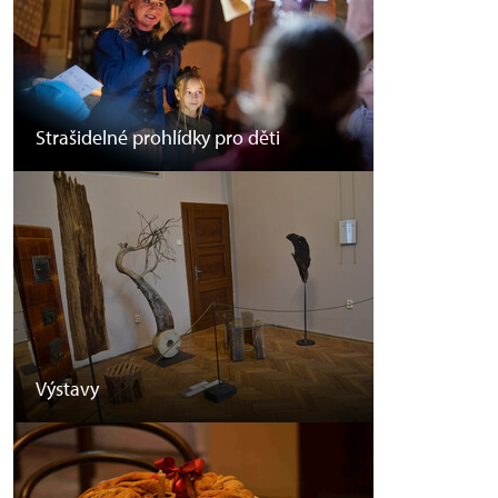
Strašidelné prohlídky pro děti
Výstavy