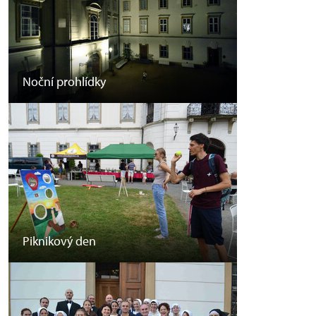
Noční prohlídky
Piknikový den