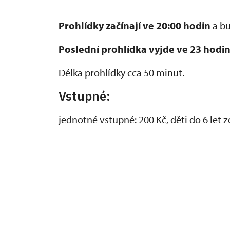
Prohlídky začínají ve 20:00 hodin
a bu
Poslední prohlídka vyjde ve 23 hodin
Délka prohlídky cca 50 minut.
Vstupné:
jednotné vstupné: 200 Kč, děti do 6 let