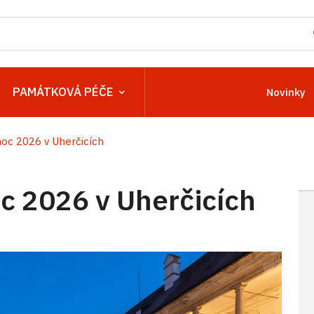
PAMÁTKOVÁ PÉČE
Novinky
c 2026 v Uherčicích
 2026 v Uherčicích