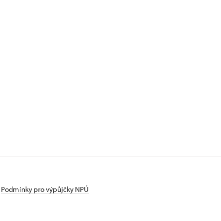
Podmínky pro výpůjčky NPÚ