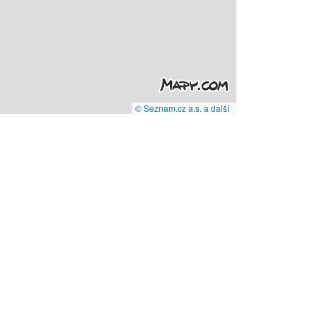
© Seznam.cz a.s. a další