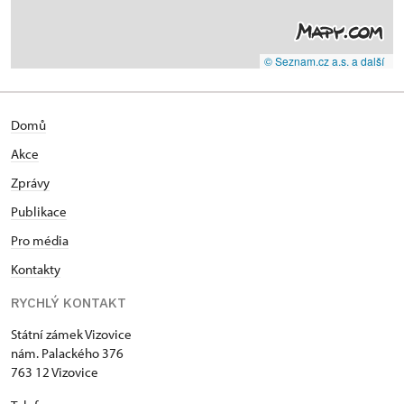
© Seznam.cz a.s. a další
Domů
Akce
Zprávy
Publikace
Pro média
Kontakty
RYCHLÝ KONTAKT
Státní zámek Vizovice
nám. Palackého 376
763 12 Vizovice