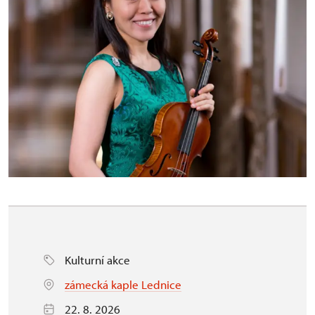
Kulturní akce
zámecká kaple Lednice
22. 8. 2026