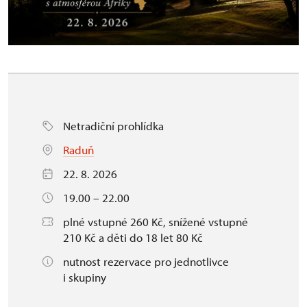
Netradiční prohlídka
Raduň
22. 8. 2026
19.00 – 22.00
plné vstupné 260 Kč, snížené vstupné
210 Kč a děti do 18 let 80 Kč
nutnost rezervace pro jednotlivce
i skupiny