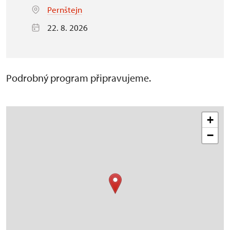
Pernštejn
22. 8. 2026
Podrobný program připravujeme.
+
−