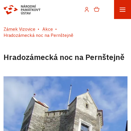
Zámek Vizovice
Akce
Hradozámecká noc na Pernštejně
Hradozámecká noc na Pernštejně