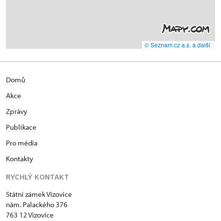
© Seznam.cz a.s. a další
Domů
Akce
Zprávy
Publikace
Pro média
Kontakty
RYCHLÝ KONTAKT
Státní zámek Vizovice
nám. Palackého 376
763 12 Vizovice