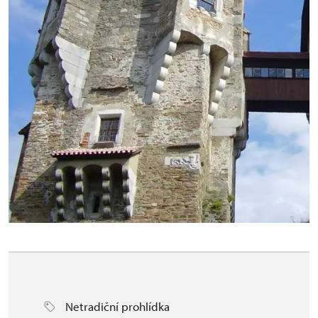
Netradiční prohlídka