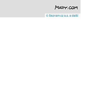
© Seznam.cz a.s. a další