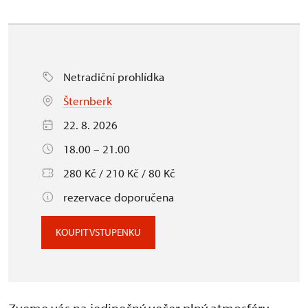
Netradiční prohlídka
Šternberk
22. 8. 2026
18.00 – 21.00
280 Kč / 210 Kč / 80 Kč
rezervace doporučena
KOUPIT VSTUPENKU