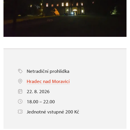
Netradiční prohlídka
Hradec nad Moravicí
22. 8. 2026
18.00 – 22.00
Jednotné vstupné 200 Kč