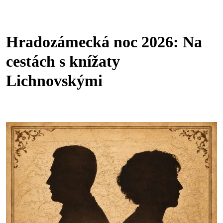
Hradozámecká noc 2026: Na
cestách s knížaty
Lichnovskými