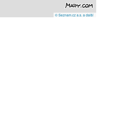
© Seznam.cz a.s. a další