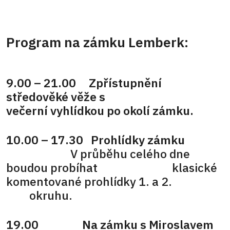
Program na zámku Lemberk:
9.00 – 21.00 Zpřístupnění
středověké věže s
večerní vyhlídkou po okolí zámku.
10.00 – 17.30 Prohlídky zámku
V průběhu celého dne
boudou probíhat klasické
komentované prohlídky 1. a 2.
okruhu.
19.00 Na zámku s Miroslavem