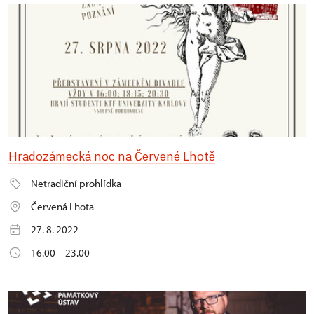
Hradozámecká noc na Červené Lhotě
Netradiční prohlídka
Červená Lhota
27. 8. 2022
16.00 – 23.00