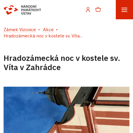
Zámek Vizovice
Akce
Hradozámecká noc v kostele sv. Víta...
Hradozámecká noc v kostele sv.
Víta v Zahrádce