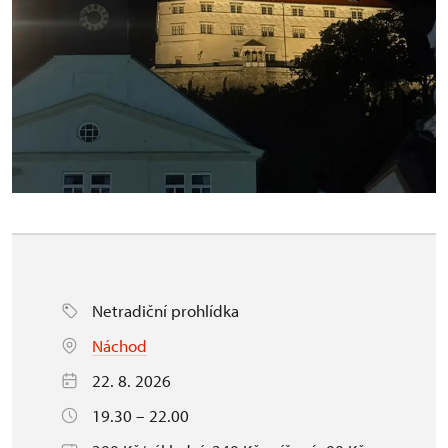
Netradiční prohlídka
Náchod
22. 8. 2026
19.30 – 22.00