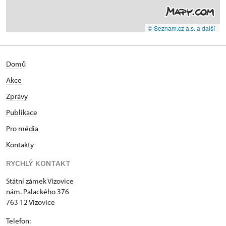
© Seznam.cz a.s. a další
Domů
Akce
Zprávy
Publikace
Pro média
Kontakty
RYCHLÝ KONTAKT
Státní zámek Vizovice
nám. Palackého 376
763 12 Vizovice
Telefon: