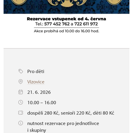
Pro děti
Vizovice
21. 6. 2026
10.00 – 16.00
dospělí 280 Kč, senioři 220 Kč, děti 80 Kč
nutnost rezervace pro jednotlivce
i skupiny