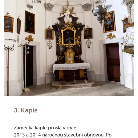
3. Kaple
Zámecká kaple prošla v roce
2013 a 2014 náročnou stavební obnovou. Po