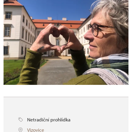
Netradiční prohlídka
Vizovice