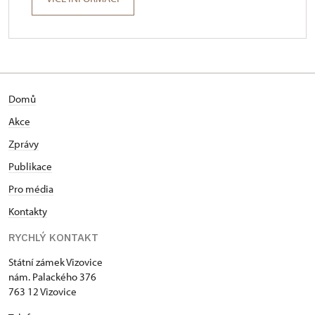
Domů
Akce
Zprávy
Publikace
Pro média
Kontakty
RYCHLÝ KONTAKT
Státní zámek Vizovice
nám. Palackého 376
763 12 Vizovice