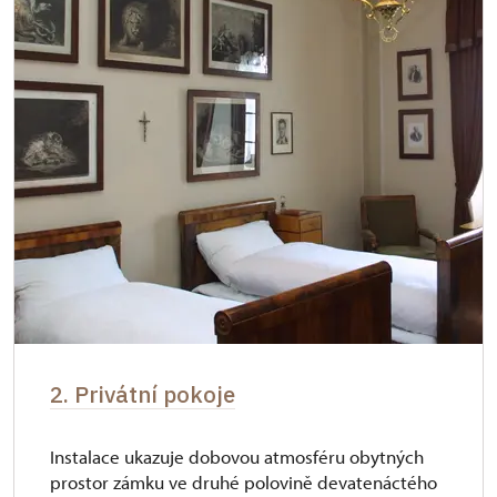
2. Privátní pokoje
Instalace ukazuje dobovou atmosféru obytných
prostor zámku ve druhé polovině devatenáctého