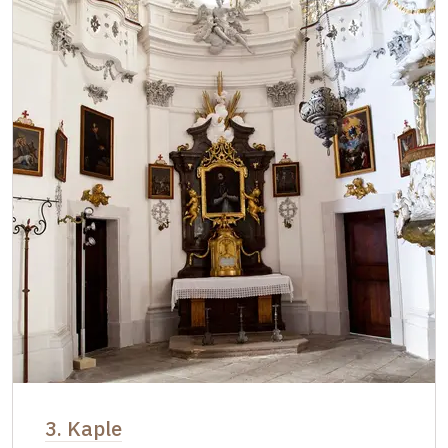
3. Kaple