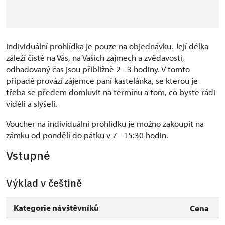
Individuální prohlídka je pouze na objednávku. Její délka
záleží čistě na Vás, na Vašich zájmech a zvědavosti,
odhadovaný čas jsou přibližně 2 - 3 hodiny. V tomto
případě provází zájemce paní kastelánka, se kterou je
třeba se předem domluvit na termínu a tom, co byste rádi
viděli a slyšeli.
Voucher na individuální prohlídku je možno zakoupit na
zámku od pondělí do pátku v 7 - 15:30 hodin.
Vstupné
Výklad v češtině
Kategorie návštěvníků
Cena