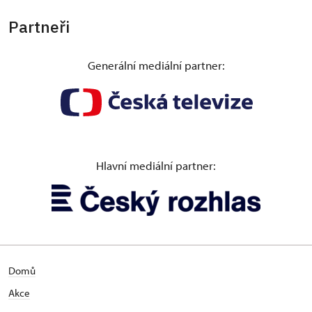
Partneři
Generální mediální partner:
Hlavní mediální partner:
Domů
Akce